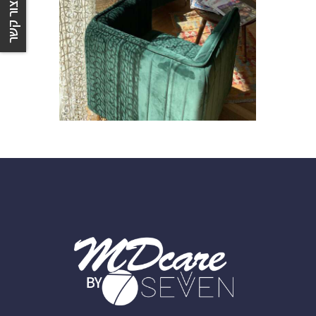
צור קשר