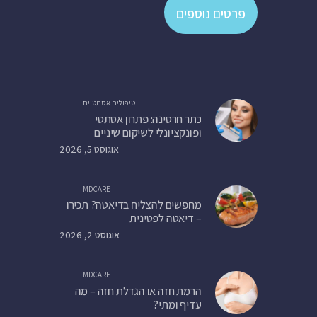
פרטים נוספים
טיפולים אסתטיים
כתר חרסינה: פתרון אסתטי
ופונקציונלי לשיקום שיניים
אוגוסט 5, 2026
MDCARE
מחפשים להצליח בדיאטה? תכירו
– דיאטה לפטינית
אוגוסט 2, 2026
MDCARE
הרמת חזה או הגדלת חזה – מה
עדיף ומתי?