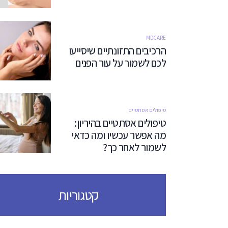
MDCARE
הרכיבים התזונתיים שיסייעו
לכם לשמור על עור הפנים
טיפולים אסתטיים
טיפולים אסתטיים בהיריון:
מה אפשר עכשיו ומה כדאי
לשמור לאחר כך?
קטגוריות