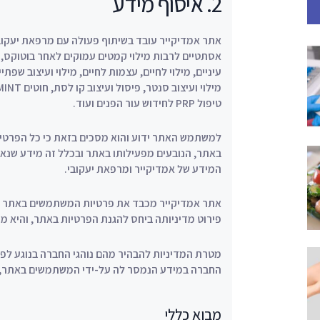
2. איסוף מידע
אתר אמדיקייר עובד בשיתוף פעולה עם מרפאת יעקובי
אסתטיים לרבות מילוי קמטים עמוקים לאחר בוטוקס, בו
עיניים, מילוי לחיים, עצמות לחיים, מילוי ועיצוב שפת
טיפול PRP לחידוש עור הפנים ועוד.
למשתמש האתר ידוע והוא מסכים בזאת כי כל הפרט
באתר, הנובעים מפעילותו באתר ובכלל זה מידע שנאס
המידע של אמדיקייר ומרפאת יעקובי.
אתר אמדיקייר מכבד את פרטיות המשתמשים באתר הא
פירוט מדיניותה ביחס להגנת הפרטיות באתר, והיא מת
מטרת המדיניות להבהיר מהם נוהגי החברה בנוגע ל
החברה במידע הנמסר לה על-ידי המשתמשים באתר, 
מבוא כללי