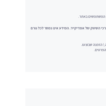
ל המשתמשים באתר.
 השיווק של אמדיקייר. המידע אינו נמסר לכל גורם
\ הזמנה שבוצעו.
פרטים.