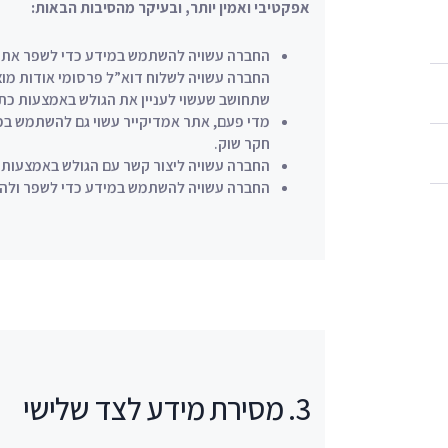
אפקטיבי ואמין יותר, ובעיקר מהסיבות הבאות:
החברה עשויה להשתמש במידע כדי לשפר את ה
החברה עשויה לשלוח דוא”ל פרסומי אודות מוצ
שתחושב שעשוי לעניין את הגולש באמצעות כתו
מדי פעם, אתר אמדיקייר עשוי גם להשתמש במ
חקר שוק.
החברה עשויה ליצור קשר עם הגולש באמצעות דו
החברה עשויה להשתמש במידע כדי לשפר ולהתא
3. מסירת מידע לצד שלישי