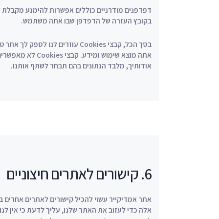
בקובץ העזרה של הדפדפן שבו אתה משתמש.
בסך הכל, קבצי Cookies עוזרים לנו
אתה מוצא שימוש ומיד
אודותיך, מלבד הנתונים בהם תבחר לשתף אותנו.
6. קישורים לאתרים חיצוניים
אתר אמדיקייר עשוי להכיל קישורים לאתרים אחרים בע
אלה כדי לעזוב את האתר שלנו, עליך לדעת כי אין לנו