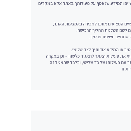
יים והמידע שנאסף על פעילותך באתר אלא במקרים
שיים המציעים אותם למכירה באמצעות האתר,
הם לשם השלמת תהליך הרכישה.
 שתחייב חשיפת פרטיך.
יך או המידע אודותיך לצד שלישי.
יא את פעילות האתר לתאגיד כלשהו – וכן במקרה
 עם פעילותו של צד שלישי, ובלבד שתאגיד זה
ת זו.