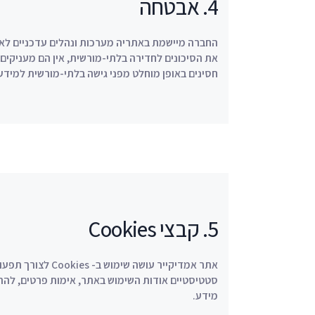
4. אבטחה
החברה מיישמת באתריה מערכות ונהלים עדכניים לא
את הסיכונים לחדירה בלתי-מורשית, אין הם מעניקים 
חסינים באופן מוחלט מפני גישה בלתי-מורשית למידע
5. קבצי Cookies
אתר אמדיקייר עושה ש
סטטיסטיים אודות השימוש באתר, אימות פרטים, להת
מידע.