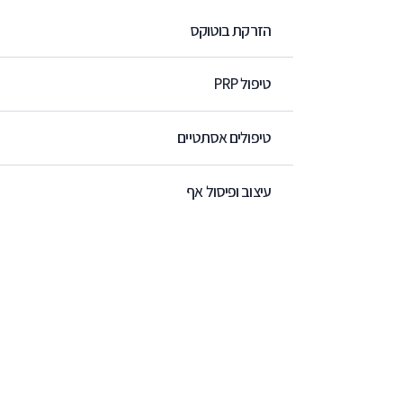
הזרקת בוטוקס
טיפול PRP
טיפולים אסתטיים
עיצוב ופיסול אף