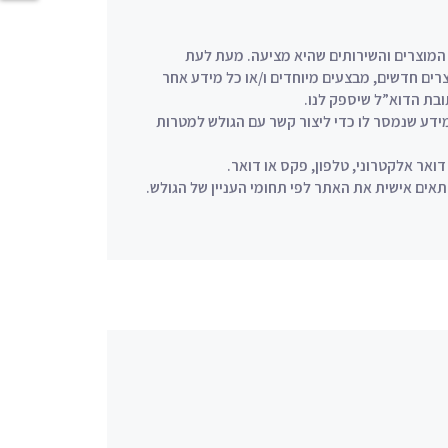
מוצרים והשירותים שהיא מציעה. מעת לעת
רים חדשים, מבצעים מיוחדים ו/או כל מידע אחר
בת הדוא”ל שיספק לנו.
ידע שנמסר לו כדי ליצור קשר עם הגולש למטרות
אר אלקטרוני, טלפון, פקס או דואר.
ים אישית את האתר לפי תחומי העניין של הגולש.