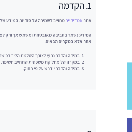
1. הקדמה
אתר
אמדיקייר
מחוייב לשמירה על סודיות המידע ש
המידע נשמר בסביבה מאובטחת ומשמש אך ורק לצרכי
אחר אלא במקרים הבאים:
במידה והדבר נחוץ לצורך השלמת הליך רכישה 
במקרה של מחלוקת משפטית שתחייב חשיפת ה
במידה והדבר יידרש על פי החוק.