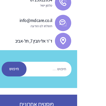
טלפון ישיר
info@mdcare.co.il
תשלחו לנו הודעה
ד״ר אלי תבין 7, תל-אביב
חיפוש:
פוסטים אחרונים