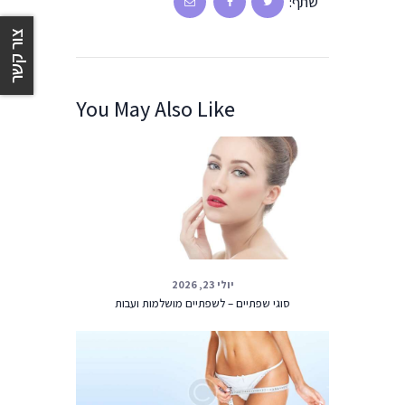
שתף:
צור קשר
You May Also Like
יולי 23, 2026
סוגי שפתיים – לשפתיים מושלמות ועבות