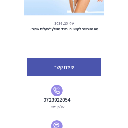
יולי 23, 2026
מה הגורמים לקמטים וכיצד מומלץ להעלים אותם?
יצירת קשר
0723922054
טלפון ישיר