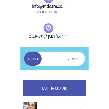
info@mdcare.co.il
תשלחו לנו הודעה
ד״ר אלי תבין 7, תל-אביב
חיפוש:
פוסטים אחרונים