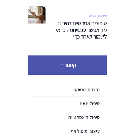
טיפולים אסתטיים
טיפולים אסתטיים בהיריון:
מה אפשר עכשיו ומה כדאי
לשמור לאחר כך?
קטגוריות
הזרקת בוטוקס
טיפול PRP
טיפולים אסתטיים
עיצוב ופיסול אף