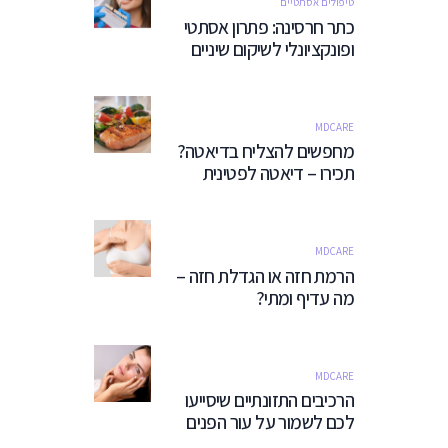
טיפולים אסתטיים
כתר חרסינה: פתרון אסתטי
ופונקציונלי לשיקום שיניים
MDCARE
מחפשים להצליח בדיאטה?
תכירו – דיאטה לפטינית
MDCARE
הרמת חזה או הגדלת חזה –
מה עדיף ומתי?
MDCARE
הרכיבים התזונתיים שיסייעו
לכם לשמור על עור הפנים