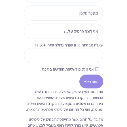
ת
שאלת אבטחה,
איזו ספרה גדולה יותר, 4 או 7?
אני מסכים לשליחת הפרטים בטופס
אחד מתחומי העיסוק הפופולאריים ביותר בעולם
הרפואה, הן בקרב רופאים צעירים שעושים את
צעדיהם הראשונים במקצוע והן בקרב רופאים ותיקים
ומנוסים, הוא כל התחום של טיפולי אסתטיקה רפואית.
מדובר על תחום אשר מתייחס להיבטים של טיפולים
אסתטיים, שיש צורך להיות רופא בשביל לבצע אותם.