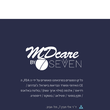
כל קו המוצרים במרפאתנו מאושרים על ידי ה FDA, ה
CE האירופי ומשרד הבריאות בישראל: ג'ובדרום /
רדיאס / אלנסה (מילוי ארוך טווח) / בולטרו באלאנס
/ סקין בוסטר / סטילאג / בוטוקס / דיספורט.
ד״ר אלי תבין 7, תל-אביב.