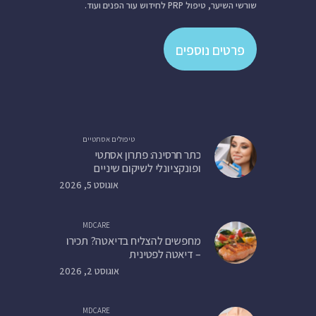
שורשי השיער, טיפול PRP לחידוש עור הפנים ועוד.
פרטים נוספים
טיפולים אסתטיים
כתר חרסינה: פתרון אסתטי
ופונקציונלי לשיקום שיניים
אוגוסט 5, 2026
MDCARE
מחפשים להצליח בדיאטה? תכירו
– דיאטה לפטינית
אוגוסט 2, 2026
MDCARE