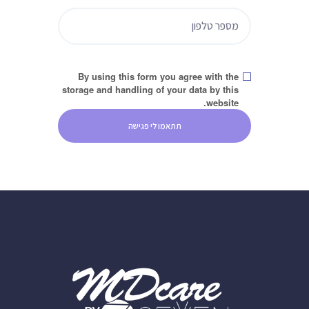
By using this form you agree with the
storage and handling of your data by this
website.