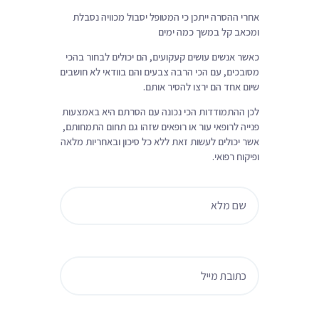
אחרי ההסרה ייתכן כי המטופל יסבול מכוויה נסבלת
ומכאב קל במשך כמה ימים
כאשר אנשים עושים קעקועים, הם יכולים לבחור בהכי
מסובכים, עם הכי הרבה צבעים והם בוודאי לא חושבים
שיום אחד הם ירצו להסיר אותם.
לכן ההתמודדות הכי נכונה עם הסרתם היא באמצעות
פנייה לרופאי עור או רופאים שזהו גם תחום התמחותם,
אשר יכולים לעשות זאת ללא כל סיכון ובאחריות מלאה
ופיקוח רפואי.