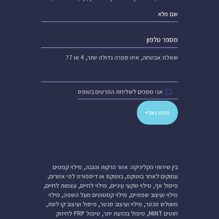
שאלת אבטחה,
איזו ספרה גדולה יותר, 4 או 7?
אני מסכים לשליחת הפרטים בטופס
בין שירותי הקליניקה: אזור הרקות והגבה, מילוי קמטים
עמוקים לאחר בוטוקס, בוטוקס או דיספורט לפי אזורים,
פיסול אף, מילוי שקעי עיניים, מילוי לחיים, עצמות לחיים,
מילוי ועיצוב שפתיים, מילוי קמטוטים מעל השפה, מילוי
משולש סנטר, מילוי ועיצוב סנטר, פיסול ועיצוב קו לסת,
חוטים MINT, טיפול בהזעת יתר, טיפול PRP לחיזוק