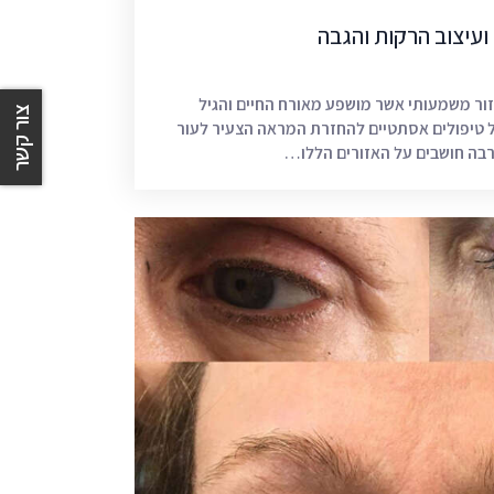
ועיצוב הרקות והגבה
זור משמעותי אשר מושפע מאורח החיים והגיל
צור קשר
 טיפולים אסתטיים להחזרת המראה הצעיר לעור
רבה חושבים על האזורים הללו…