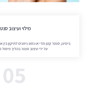
מילוי ועיצוב סנט
בימינו, סנטר קטן מדי או נסוג ניתנים לתיקון בין אם
על ידי עיצוב סנטר בהליך פיסול 
05