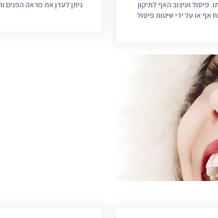
 פיסול ועיצוב האף לתיקון
ניתן לעדן את מראה הפנים וה
וח אף או על ידי שיטות פיסול