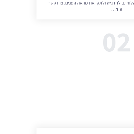
לחיים, להדגיש ולתקן את מראה הפנים. צרו קשר
עוד…
02