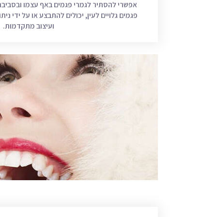
אפשרי להסתיר לגמרי פגמים באף עצמו ובסביבתו.
פגמים גלויים לעין, יכולים להתבצע או על ידי נית
ועיצוב מתקדמות.