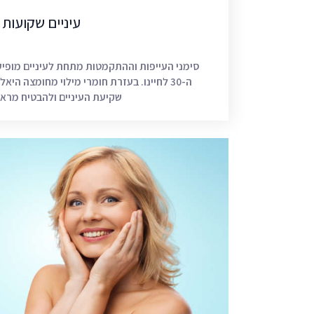
עיניים שקועות
סימני העייפות וההתקמטות מתחת לעיניים מופי
ה-30 לחיינו. בעזרת חומרי מילוי מחומצה היא
שקיעת העיניים ולהבטיח מרא