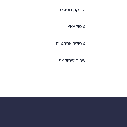
הזרקת בוטוקס
טיפול PRP
טיפולים אסתטיים
עיצוב ופיסול אף