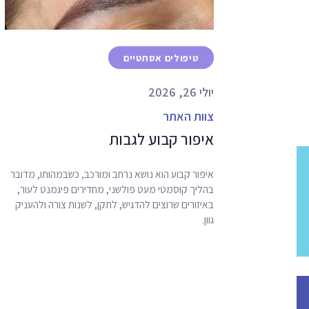
טיפולים אסתטיים
יולי 26, 2026
צוות האתר
איפור קבוע לגבות
איפור קבוע הוא נושא נרחב ומורכב, כשבמהותו, מדובר
בהליך קוסמטי מעט פולשני, מחדירים פיגמנט לעור,
באיזורים שרוצים להדגיש, לתקן, לשנות צורה ולהעניק
גוון.