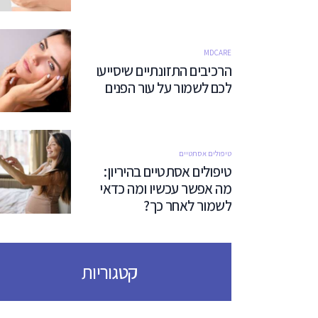
MDCARE
הרכיבים התזונתיים שיסייעו
לכם לשמור על עור הפנים
טיפולים אסתטיים
טיפולים אסתטיים בהיריון:
מה אפשר עכשיו ומה כדאי
לשמור לאחר כך?
קטגוריות