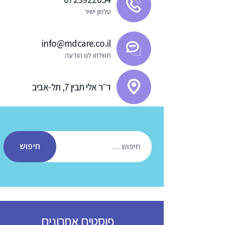
טלפון ישיר
info@mdcare.co.il
תשלחו לנו הודעה
ד״ר אלי תבין 7, תל-אביב
חיפוש:
פוסטים אחרונים