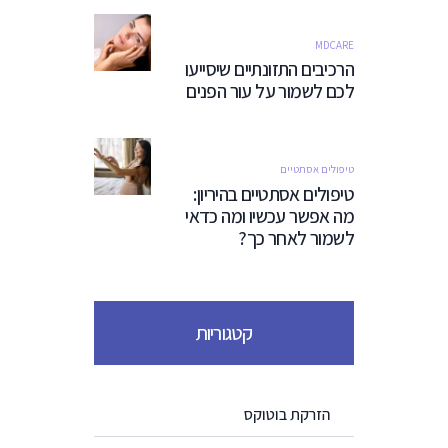
MDCARE
הרכיבים התזונתיים שיסייעו
לכם לשמור על עור הפנים
טיפולים אסתטיים
טיפולים אסתטיים בהיריון:
מה אפשר עכשיו ומה כדאי
לשמור לאחר כך?
קטגוריות
הזרקת בוטוקס