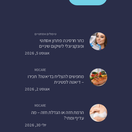
טיפולים אסתטיים
כתר חרסינה: פתרון אסתטי
ופונקציונלי לשיקום שיניים
אוגוסט 5, 2026
MDCARE
מחפשים להצליח בדיאטה? תכירו
– דיאטה לפטינית
אוגוסט 2, 2026
MDCARE
הרמת חזה או הגדלת חזה – מה
עדיף ומתי?
יולי 30, 2026