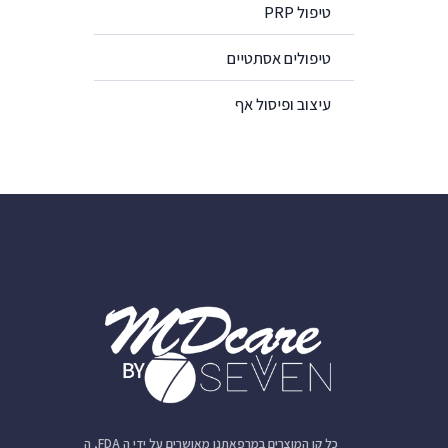
טיפול PRP
טיפולים אסתטיים
עיצוב ופיסול אף
כל קו המוצרים במרפאתנו מאושרים על ידי ה FDA, ה