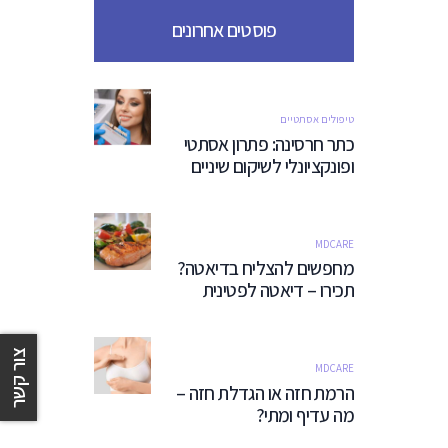
פוסטים אחרונים
טיפולים אסתטיים
כתר חרסינה: פתרון אסתטי
ופונקציונלי לשיקום שיניים
MDCARE
מחפשים להצליח בדיאטה?
תכירו – דיאטה לפטינית
צור קשר
MDCARE
הרמת חזה או הגדלת חזה –
מה עדיף ומתי?