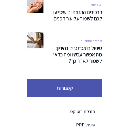
MDCARE
הרכיבים התזונתיים שיסייעו
לכם לשמור על עור הפנים
טיפולים אסתטיים
טיפולים אסתטיים בהיריון:
מה אפשר עכשיו ומה כדאי
לשמור לאחר כך?
קטגוריות
הזרקת בוטוקס
טיפול PRP