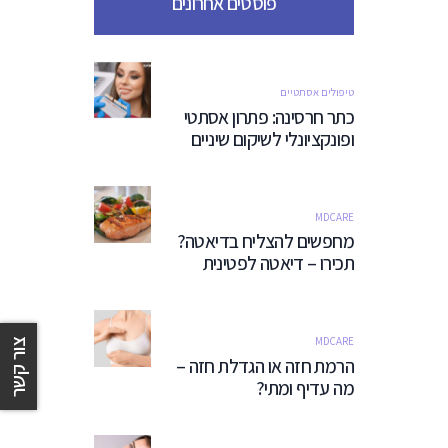
פוסטים אחרונים
טיפולים אסתטיים
כתר חרסינה: פתרון אסתטי
ופונקציונלי לשיקום שיניים
MDCARE
מחפשים להצליח בדיאטה?
תכירו – דיאטה לפטינית
MDCARE
צור קשר
הרמת חזה או הגדלת חזה –
מה עדיף ומתי?