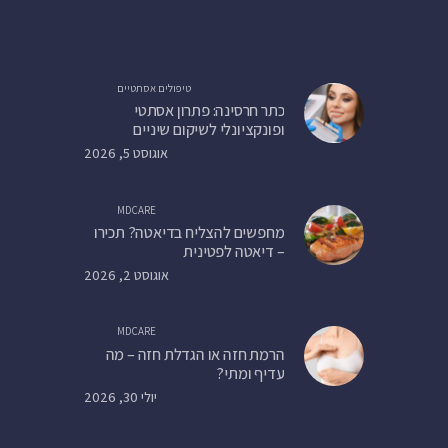
טיפולים אסתטיים
כתר חרסינה: פתרון אסתטי
ופונקציונלי לשיקום שיניים
אוגוסט 5, 2026
MDCARE
מחפשים להצליח בדיאטה? תכירו
– דיאטה לפטינית
אוגוסט 2, 2026
MDCARE
הרמת חזה או הגדלת חזה – מה
עדיף ומתי?
יולי 30, 2026