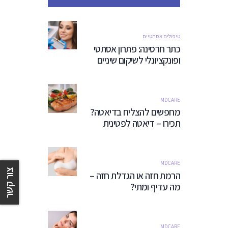
טיפולים אסתטיים
כתר חרסינה: פתרון אסתטי
ופונקציונלי לשיקום שיניים
MDCARE
מחפשים להצליח בדיאטה?
תכירו – דיאטה לפטינית
MDCARE
צור קשר
הרמת חזה או הגדלת חזה –
מה עדיף ומתי?
MDCARE