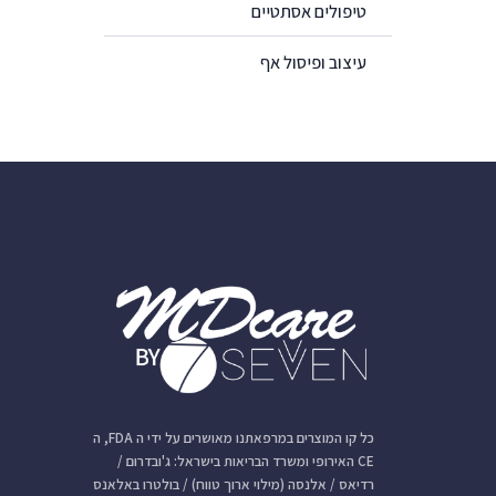
טיפולים אסתטיים
עיצוב ופיסול אף
כל קו המוצרים במרפאתנו מאושרים על ידי ה FDA, ה
CE האירופי ומשרד הבריאות בישראל: ג'ובדרום /
רדיאס / אלנסה (מילוי ארוך טווח) / בולטרו באלאנס