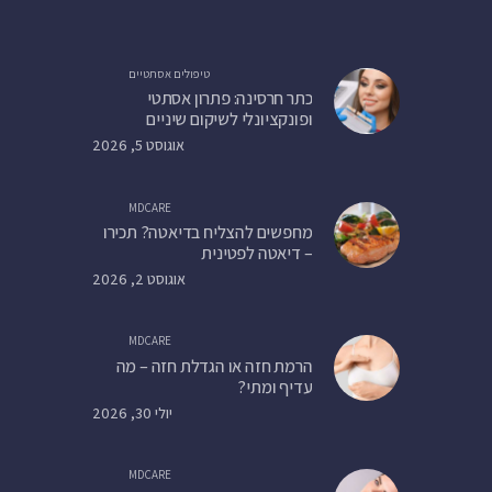
טיפולים אסתטיים
כתר חרסינה: פתרון אסתטי
ופונקציונלי לשיקום שיניים
אוגוסט 5, 2026
MDCARE
מחפשים להצליח בדיאטה? תכירו
– דיאטה לפטינית
אוגוסט 2, 2026
MDCARE
הרמת חזה או הגדלת חזה – מה
עדיף ומתי?
יולי 30, 2026
MDCARE