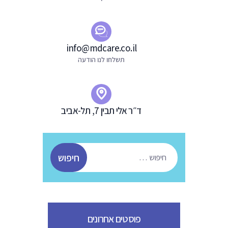
ת
info@mdcare.co.il
תשלחו לנו הודעה
ד״ר אלי תבין 7, תל-אביב
חיפוש:
פוסטים אחרונים