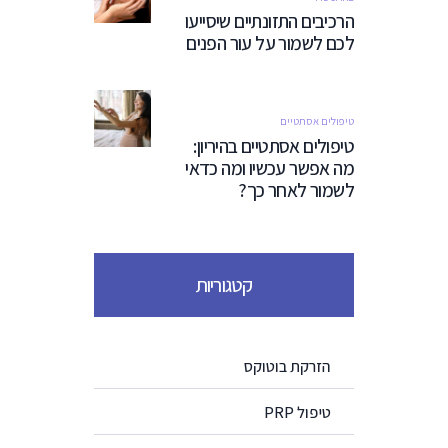
הרכיבים התזונתיים שיסייעו
לכם לשמור על עור הפנים
טיפולים אסתטיים
טיפולים אסתטיים בהיריון:
מה אפשר עכשיו ומה כדאי
לשמור לאחר כך?
קטגוריות
הזרקת בוטוקס
טיפול PRP