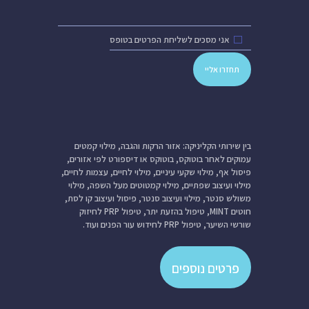
אני מסכים לשליחת הפרטים בטופס
בין שירותי הקליניקה: אזור הרקות והגבה, מילוי קמטים
עמוקים לאחר בוטוקס, בוטוקס או דיספורט לפי אזורים,
פיסול אף, מילוי שקעי עיניים, מילוי לחיים, עצמות לחיים,
מילוי ועיצוב שפתיים, מילוי קמטוטים מעל השפה, מילוי
משולש סנטר, מילוי ועיצוב סנטר, פיסול ועיצוב קו לסת,
חוטים MINT, טיפול בהזעת יתר, טיפול PRP לחיזוק
שורשי השיער, טיפול PRP לחידוש עור הפנים ועוד.
פרטים נוספים