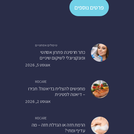
פרטים נוספים
טיפולים אסתטיים
כתר חרסינה: פתרון אסתטי
ופונקציונלי לשיקום שיניים
אוגוסט 5, 2026
MDCARE
מחפשים להצליח בדיאטה? תכירו
– דיאטה לפטינית
אוגוסט 2, 2026
MDCARE
הרמת חזה או הגדלת חזה – מה
עדיף ומתי?