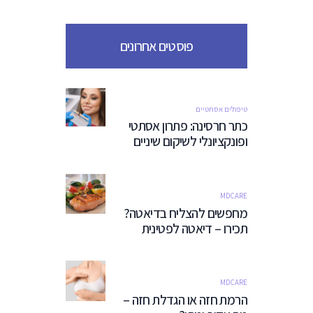
פוסטים אחרונים
טיפולים אסתטיים
כתר חרסינה: פתרון אסתטי
ופונקציונלי לשיקום שיניים
MDCARE
מחפשים להצליח בדיאטה?
תכירו – דיאטה לפטינית
MDCARE
הרמת חזה או הגדלת חזה –