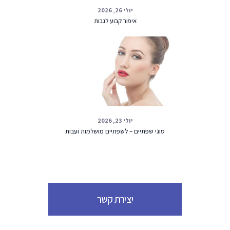
יולי 26, 2026
איפור קבוע לגבות
יולי 23, 2026
סוגי שפתיים – לשפתיים מושלמות ועבות
יצירת קשר