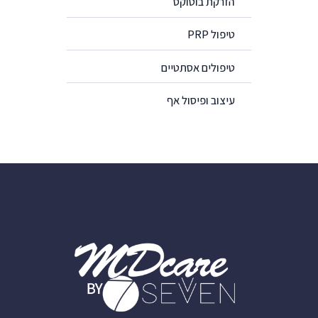
הזרקת בוטוקס
טיפול PRP
טיפולים אסתטיים
עיצוב ופיסול אף