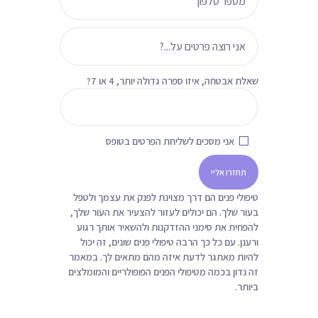
ת
שאלת אבטחה,
איזו ספרה גדולה יותר, 4 או 7?
אני מסכים לשליחת הפרטים בטופס
טיפולי פנים הם דרך מצוינת לפנק את עצמך ולטפל
בעור שלך. הם יכולים לעזור להצעיר את העור שלך,
להפחית את סימני ההזדקנות ולהשאיר אותך רגוע
ורענן. עם כל כך הרבה טיפולי פנים שונים, זה יכול
להיות מאתגר לדעת איזה מהם מתאים לך. במאמר
זה נדון בכמה מטיפולי הפנים הפופולריים והמומלצים
ביותר.