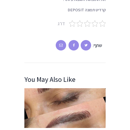
קרדיט תמונה DEPOSIT
דרג
שתף:
You May Also Like