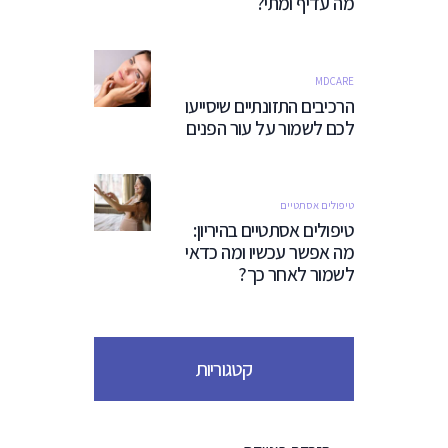
מה עדיף ומתי?
MDCARE
הרכיבים התזונתיים שיסייעו
לכם לשמור על עור הפנים
טיפולים אסתטיים
טיפולים אסתטיים בהיריון:
מה אפשר עכשיו ומה כדאי
לשמור לאחר כך?
קטגוריות