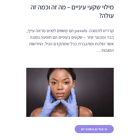
מילוי שקעי עיניים – מה זה וכמה זה
עולה?
קרדיט לתמונה: pexels הם משווים לפנים מראה עייף,
כבד ומבוגר יותר – שקעים בעיניים הם תופעה נפוצה
אשר הולכת ומתגברת ככל שמתקדם הגיל. החדשות
הטובות:…
טיפולים אסתטיים