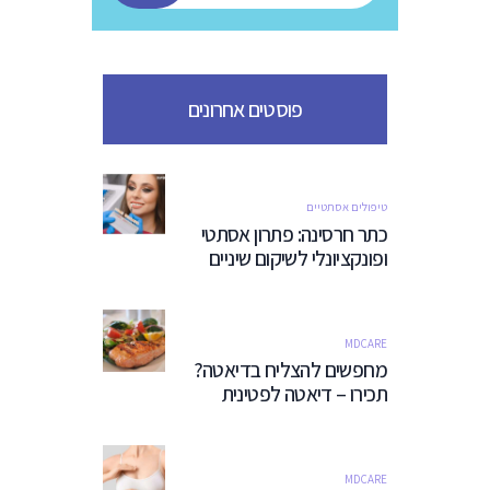
פוסטים אחרונים
טיפולים אסתטיים
כתר חרסינה: פתרון אסתטי
ופונקציונלי לשיקום שיניים
MDCARE
מחפשים להצליח בדיאטה?
תכירו – דיאטה לפטינית
MDCARE