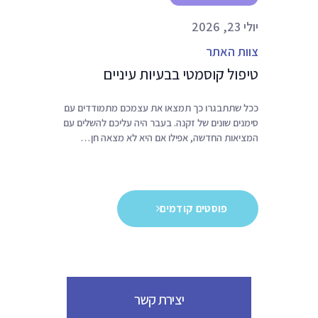
יולי 23, 2026
צוות האתר
טיפול קוסמטי בבעיות עיניים
ככל שתתבגרו כך תמצאו את עצמכם מתמודדים עם
סימנים שונים של זקנה. בעבר היה עליכם להשלים עם
המציאות החדשה, אפילו אם היא לא מצאה חן…
פוסטים קודמים
יצירת קשר