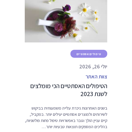
טיפולים אסתטיים
יולי 26, 2026
צוות האתר
הטיפולים האסתטיים הכי מומלצים
לשנת 2023
בשנים האחרונות ניכרת עלייה משמעותית בביקוש
לשירותים ולמוצרים אסתטיים יעילים יותר. במקביל,
קיים עניין הולך וגובר באפשרויות טיפול פחות פולשניות,
בהליכים המספקים תוצאות טבעיות יותר…