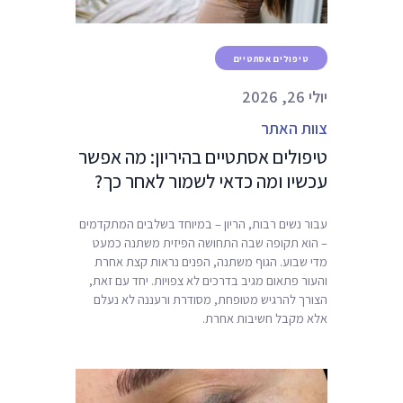
ת
טיפולים אסתטיים
יולי 26, 2026
צוות האתר
טיפולים אסתטיים בהיריון: מה אפשר
עכשיו ומה כדאי לשמור לאחר כך?
עבור נשים רבות, הריון – במיוחד בשלבים המתקדמים
– הוא תקופה שבה התחושה הפיזית משתנה כמעט
מדי שבוע. הגוף משתנה, הפנים נראות קצת אחרת
והעור פתאום מגיב בדרכים לא צפויות. יחד עם זאת,
הצורך להרגיש מטופחת, מסודרת ורעננה לא נעלם
אלא מקבל חשיבות אחרת.