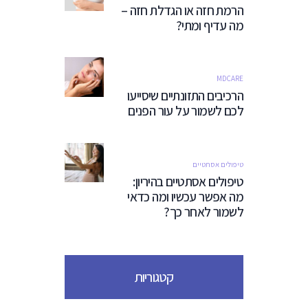
הרמת חזה או הגדלת חזה –
מה עדיף ומתי?
MDCARE
הרכיבים התזונתיים שיסייעו
לכם לשמור על עור הפנים
טיפולים אסתטיים
טיפולים אסתטיים בהיריון:
מה אפשר עכשיו ומה כדאי
לשמור לאחר כך?
קטגוריות