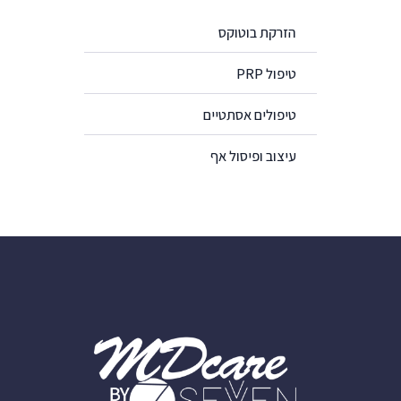
הזרקת בוטוקס
טיפול PRP
טיפולים אסתטיים
עיצוב ופיסול אף