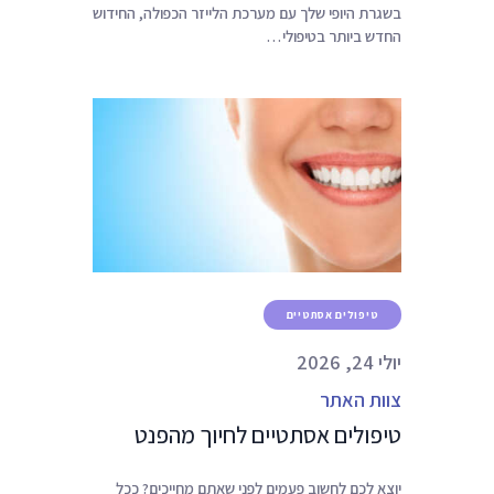
בשגרת היופי שלך עם מערכת הלייזר הכפולה, החידוש
החדש ביותר בטיפולי…
טיפולים אסתטיים
יולי 24, 2026
צוות האתר
טיפולים אסתטיים לחיוך מהפנט
יוצא לכם לחשוב פעמים לפני שאתם מחייכים? ככל