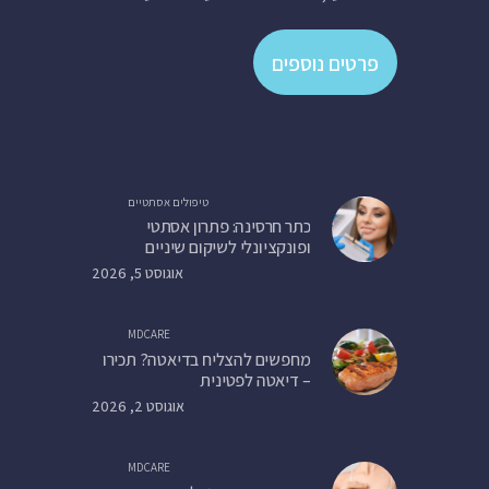
פרטים נוספים
טיפולים אסתטיים
כתר חרסינה: פתרון אסתטי
ופונקציונלי לשיקום שיניים
אוגוסט 5, 2026
MDCARE
מחפשים להצליח בדיאטה? תכירו
– דיאטה לפטינית
אוגוסט 2, 2026
MDCARE