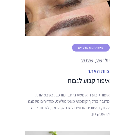
טיפולים אסתטיים
יולי 26, 2026
צוות האתר
איפור קבוע לגבות
איפור קבוע הוא נושא נרחב ומורכב, כשבמהותו,
מדובר בהליך קוסמטי מעט פולשני, מחדירים פיגמנט
לעור,
באיזורים שרוצים להדגיש, לתקן, לשנות צורה
ולהעניק גוון.