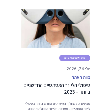
טיפולים אסתטיים
יולי 24, 2026
צוות האתר
טיפולי הלייזר האסתטיים החדשניים
ביותר – 2023
מציגים את מחליף המשחקים החדש ביותר בטיפולי
לייזר אסתטיים – מערכת הלייזר הכפולה מהפכה