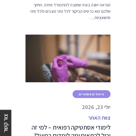
הנראה ישנה בעיה שחובה להתמודד איתה. החיוך
שלכם הוא כרטיס הביקור לכל מיני מצבים ולכל מיני
סיטואציות.…
טיפולים אסתטיים
יולי 23, 2026
צור קשר
צוות האתר
לימודי אסתטיקה רפואית – למי זה
יכול להתאים ומה לומדים בפועל?