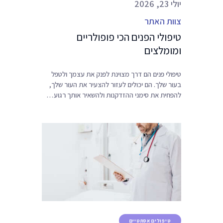
יולי 23, 2026
צוות האתר
טיפולי הפנים הכי פופולריים
ומומלצים
טיפולי פנים הם דרך מצוינת לפנק את עצמך ולטפל
בעור שלך. הם יכולים לעזור להצעיר את העור שלך,
להפחית את סימני ההזדקנות ולהשאיר אותך רגוע…
טיפולים אסתטיים