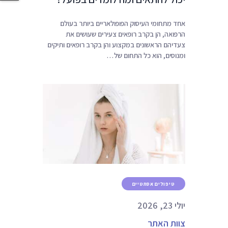
אחד מתחומי העיסוק הפופולאריים ביותר בעולם
הרפואה, הן בקרב רופאים צעירים שעושים את
צעדיהם הראשונים במקצוע והן בקרב רופאים ותיקים
ומנוסים, הוא כל התחום של…
טיפולים אסתטיים
יולי 23, 2026
צוות האתר